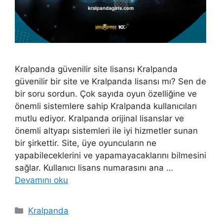
Kralpanda güvenilir site lisansı Kralpanda
güvenilir bir site ve Kralpanda lisansı mı? Sen de
bir soru sordun. Çok sayıda oyun özelliğine ve
önemli sistemlere sahip Kralpanda kullanıcıları
mutlu ediyor. Kralpanda orijinal lisanslar ve
önemli altyapı sistemleri ile iyi hizmetler sunan
bir şirkettir. Site, üye oyuncuların ne
yapabileceklerini ve yapamayacaklarını bilmesini
sağlar. Kullanıcı lisans numarasını ana …
Devamını oku
Kategoriler
Kralpanda