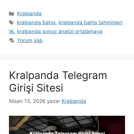
Kategoriler
Kralpanda
Etiketler
kralpanda bahis
,
kralpanda bahis tahminleri
i̇lk
,
kralpanda sonuç analizi ortalamaya
Yorum yap
Kralpanda Telegram
Girişi Sitesi
Nisan 13, 2026
yazar
Kralpanda