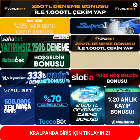
×
KRALPANDA GİRİŞ İÇİN TIKLAYINIZ!