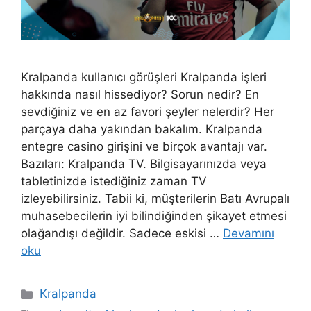
Kralpanda kullanıcı görüşleri Kralpanda işleri
hakkında nasıl hissediyor? Sorun nedir? En
sevdiğiniz ve en az favori şeyler nelerdir? Her
parçaya daha yakından bakalım. Kralpanda
entegre casino girişini ve birçok avantajı var.
Bazıları: Kralpanda TV. Bilgisayarınızda veya
tabletinizde istediğiniz zaman TV
izleyebilirsiniz. Tabii ki, müşterilerin Batı Avrupalı
muhasebecilerin iyi bilindiğinden şikayet etmesi
olağandışı değildir. Sadece eskisi …
Devamını
oku
Kategoriler
Kralpanda