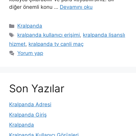
diğer önemli konu …
Devamını oku
Kategoriler
Kralpanda
Etiketler
kralpanda kullanıcı erişimi
,
kralpanda lisanslı
hizmet
,
kralpanda tv canli maç
Yorum yap
Son Yazılar
Kralpanda Adresi
Kralpanda Giriş
Kralpanda
Kralpanda Kullanıcı Görüşleri