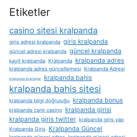
Etiketler
casino sitesi kralpanda
giris kralpanda
giris adresi kralpanda
güncel kralpanda
güncel adresi kralpanda
kralpanda adres
kayit kralpanda
Kralpanda
kralpanda adres güncellemesi
Kralpanda Adresi
kralpanda bahis
kralpanda avantajlar
kralpanda bahis sitesi
kralpanda bonus
kralpanda bilgi doğruluğu
kralpanda girisi
kralpanda canlı casino
kralpanda giris twitter
kralpanda giris yap
Kralpanda Güncel
Kralpanda Giriş
kralpanda güncel adres
kralpanda güncel adresi