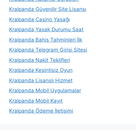
Kralpanda Güvenilir Site Lisansı
Kralpanda Casino Yasağı
Kralpanda Yasak Durumu Saat
Kralpanda Bahis Tahminleri İlk
Kralpanda Telegram Girişi Sitesi
Kralpanda Nakit Teklifleri
Kralpanda Kesintisiz Oyun
Kralpanda Lisanslı Hizmet
Kralpanda Mobil Uygulamalar
Kralpanda Mobil Kayıt
Kralpanda Ödeme İletişimi