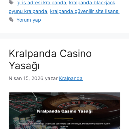
Etiketler
giris adresi kralpanda
,
kralpanda blackjack
oyunu kralpanda
,
kralpanda güvenilir site lisansı
Yorum yap
Kralpanda Casino
Yasağı
Nisan 15, 2026
yazar
Kralpanda