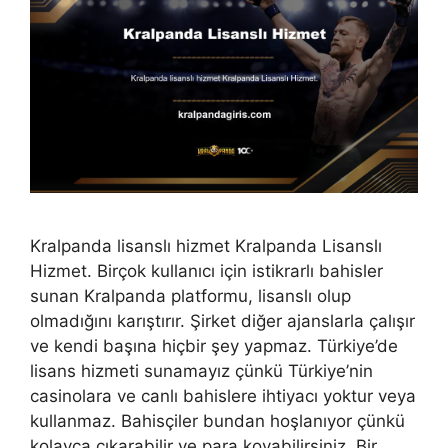
Kralpanda lisanslı hizmet Kralpanda Lisanslı
Hizmet. Birçok kullanıcı için istikrarlı bahisler
sunan Kralpanda platformu, lisanslı olup
olmadığını karıştırır. Şirket diğer ajanslarla çalışır
ve kendi başına hiçbir şey yapmaz. Türkiye’de
lisans hizmeti sunamayız çünkü Türkiye’nin
casinolara ve canlı bahislere ihtiyacı yoktur veya
kullanmaz. Bahisçiler bundan hoşlanıyor çünkü
kolayca çıkarabilir ve para koyabilirsiniz. Bir