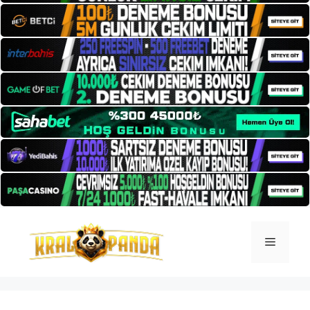
İçeriğe
atla
Menü