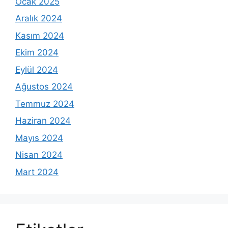
Ocak 2025
Aralık 2024
Kasım 2024
Ekim 2024
Eylül 2024
Ağustos 2024
Temmuz 2024
Haziran 2024
Mayıs 2024
Nisan 2024
Mart 2024