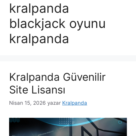
kralpanda
blackjack oyunu
kralpanda
Kralpanda Güvenilir
Site Lisansı
Nisan 15, 2026
yazar
Kralpanda