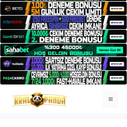
İçeriğe
atla
Menü