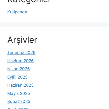
Kralpanda
Arşivler
Temmuz 2026
Haziran 2026
Nisan 2026
Eylül 2025
Haziran 2025
Mayıs 2025
Şubat 2025