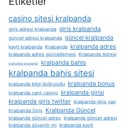
Etiketler
casino sitesi kralpanda
giris kralpanda
giris adresi kralpanda
güncel kralpanda
güncel adresi kralpanda
kralpanda adres
kayit kralpanda
Kralpanda
kralpanda adres güncellemesi
Kralpanda Adresi
kralpanda bahis
kralpanda avantajlar
kralpanda bahis sitesi
kralpanda bonus
kralpanda bilgi doğruluğu
kralpanda girisi
kralpanda canlı casino
kralpanda giris twitter
kralpanda giris yap
Kralpanda Güncel
Kralpanda Giriş
kralpanda güncel adres
kralpanda güncel adresi
kralpanda güvenlir mi
kralpanda kayit