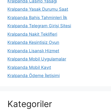
Kralpanda Casino Yasağı
Kralpanda Yasak Durumu Saat
Kralpanda Bahis Tahminleri İlk
Kralpanda Telegram Girişi Sitesi
Kralpanda Nakit Teklifleri
Kralpanda Kesintisiz Oyun
Kralpanda Lisanslı Hizmet
Kralpanda Mobil Uygulamalar
Kralpanda Mobil Kayıt
Kralpanda Ödeme İletişimi
Kategoriler