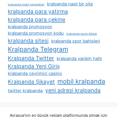
kralpanda nasil bir site
kralpanda mobil seçenekler
kralpanda para yatirma
kralpanda para çekme
kralpanda promosyon
kralpanda promosyon kodu
kralpanda resmi dikkat
kralpanda sitesi
kralpanda spor bahisleri
Kralpanda Telegram
Kralpanda Twitter
kralpanda yardım hattı
Kralpanda Yeni Giriş
kralpanda çevrimiçi casino
mobil kralpanda
Kralpanda Şikayet
yeni adresi kralpanda
twitter kralpanda
Avrasya'nın en büyük reklam platformunda olmak için