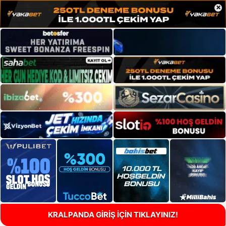
×
KRALPANDA GİRİŞ İÇİN TIKLAYINIZ!