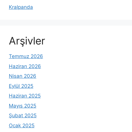
Kralpanda
Arşivler
Temmuz 2026
Haziran 2026
Nisan 2026
Eylül 2025
Haziran 2025
Mayıs 2025
Şubat 2025
Ocak 2025