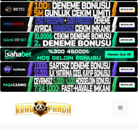
İçeriğe
atla
Menü