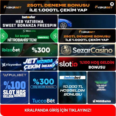
×
KRALPANDA GİRİŞ İÇİN TIKLAYINIZ!