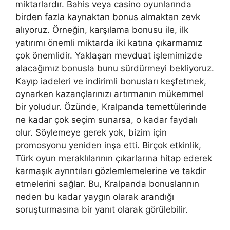
miktarlardır. Bahis veya casino oyunlarında
birden fazla kaynaktan bonus almaktan zevk
alıyoruz. Örneğin, karşılama bonusu ile, ilk
yatırımı önemli miktarda iki katına çıkarmamız
çok önemlidir. Yaklaşan mevduat işlemimizde
alacağımız bonusla bunu sürdürmeyi bekliyoruz.
Kayıp iadeleri ve indirimli bonusları keşfetmek,
oynarken kazançlarınızı artırmanın mükemmel
bir yoludur. Özünde, Kralpanda temettülerinde
ne kadar çok seçim sunarsa, o kadar faydalı
olur. Söylemeye gerek yok, bizim için
promosyonu yeniden inşa etti. Birçok etkinlik,
Türk oyun meraklılarının çıkarlarına hitap ederek
karmaşık ayrıntıları gözlemlemelerine ve takdir
etmelerini sağlar. Bu, Kralpanda bonuslarının
neden bu kadar yaygın olarak arandığı
soruşturmasına bir yanıt olarak görülebilir.