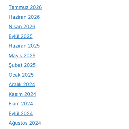
Temmuz 2026
Haziran 2026
Nisan 2026
Eylül 2025
Haziran 2025
Mayıs 2025
Şubat 2025
Ocak 2025
Aralık 2024
Kasım 2024
Ekim 2024
Eylül 2024
Ağustos 2024