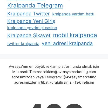
Kralpanda Telegram
Kralpanda Twitter
kralpanda yardım hattı
Kralpanda Yeni Giriş
kralpanda çevrimiçi casino
mobil kralpanda
Kralpanda Şikayet
yeni adresi kralpanda
twitter kralpanda
Avrasya'nın en büyük reklam platformunda olmak için
Microsoft Teams:
reklam@avrasyamarketing.com
adresimizden veya Telegram: @Avrasyamarketing
adresimizden irtibat kurabilirsiniz. (Tek iletişim
adreslerimiz teams / telegram ve mail adresimizdir.
Harici hiçbir iletişim adresimiz bulunmamaktadır.
Lütfen itibar etmeyiniz.) Türkiye yasalarına göre 7258
sayılı kanun uyarınca yasa dışı bahis oynamanın