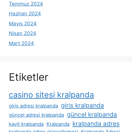
Temmuz 2024
Haziran 2024
Mayıs 2024
Nisan 2024
Mart 2024
Etiketler
casino sitesi kralpanda
giris kralpanda
giris adresi kralpanda
güncel kralpanda
güncel adresi kralpanda
kralpanda adres
kayit kralpanda
Kralpanda
kralpanda adres güncellemesi
Kralpanda Adresi