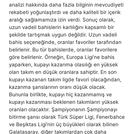
analizi hakkında daha fazla bilginin mevcudiyeti
rekabeti yoğunlaştırdı ve daha kaliteli bir içerik
aralığı sağlamamıza izin verdi. Sonuç olarak,
uzun vadeli bahislerin karlılığını kapsamlı bir
şekilde tartışmak uygun değildir. Uzun vadeli
bahis seçeneğinde, oranlar favoriler tarafından
belirlenir. Bu tür bahislerde, oranlar favorilere
göre belirlenir. Örneğin, Europa Ligi’ne bahis
yaparken, kupayı kazanma olasılığı en yüksek
olan takım en düşük oranlara sahiptir. En son
kupayı kazanan takım ligde favori olacağından,
kazanma şanslarının oranı düşük olacak.
Bununla birlikte, kupayı hiç kazanmamış ve
kupayı kazanması beklenen takımların yüksek
oranları olacaktır. Şampiyonanın Şampiyonayı
bitirme şansı olarak Türk Süper Ligi, Fenerbahce
ve Beşiktas Ligi’nin üç büyükleri olarak bilinen
Galatasaray, diğer takımlardan çok daha