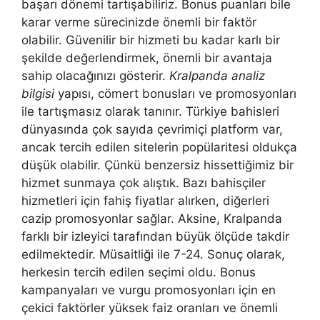
başarı dönemi tartışabiliriz. Bonus puanları bile
karar verme sürecinizde önemli bir faktör
olabilir. Güvenilir bir hizmeti bu kadar karlı bir
şekilde değerlendirmek, önemli bir avantaja
sahip olacağınızı gösterir.
Kralpanda analiz
bilgisi
yapısı, cömert bonusları ve promosyonları
ile tartışmasız olarak tanınır. Türkiye bahisleri
dünyasında çok sayıda çevrimiçi platform var,
ancak tercih edilen sitelerin popülaritesi oldukça
düşük olabilir. Çünkü benzersiz hissettiğimiz bir
hizmet sunmaya çok alıştık. Bazı bahisçiler
hizmetleri için fahiş fiyatlar alırken, diğerleri
cazip promosyonlar sağlar. Aksine, Kralpanda
farklı bir izleyici tarafından büyük ölçüde takdir
edilmektedir. Müsaitliği ile 7-24. Sonuç olarak,
herkesin tercih edilen seçimi oldu. Bonus
kampanyaları ve vurgu promosyonları için en
çekici faktörler yüksek faiz oranları ve önemli