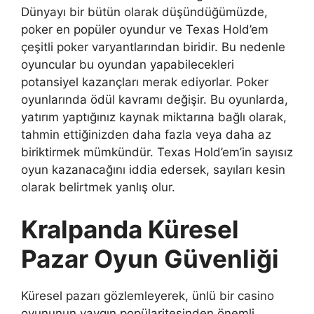
Dünyayı bir bütün olarak düşündüğümüzde,
poker en popüler oyundur ve Texas Hold’em
çeşitli poker varyantlarından biridir. Bu nedenle
oyuncular bu oyundan yapabilecekleri
potansiyel kazançları merak ediyorlar. Poker
oyunlarında ödül kavramı değişir. Bu oyunlarda,
yatırım yaptığınız kaynak miktarına bağlı olarak,
tahmin ettiğinizden daha fazla veya daha az
biriktirmek mümkündür. Texas Hold’em’in sayısız
oyun kazanacağını iddia edersek, sayıları kesin
olarak belirtmek yanlış olur.
Kralpanda Küresel
Pazar Oyun Güvenliği
Küresel pazarı gözlemleyerek, ünlü bir casino
oyununun yaygın popülaritesinden önemli