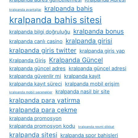
kralpanda bahis
kralpanda avantajlar
kralpanda bahis sitesi
kralpanda bonus
kralpanda bilgi doğruluğu
kralpanda girisi
kralpanda canlı casino
kralpanda giris twitter
kralpanda giris yap
Kralpanda Güncel
Kralpanda Giriş
kralpanda güncel adres
kralpanda güncel adresi
kralpanda güvenlir mi
kralpanda kayit
kralpanda kayıt süreci
kralpanda mobil erişim
kralpanda nasil bir site
kralpanda mobil seçenekler
kralpanda para yatirma
kralpanda para çekme
kralpanda promosyon
kralpanda promosyon kodu
kralpanda resmi dikkat
kralpanda sitesi
kralpanda spor bahisleri