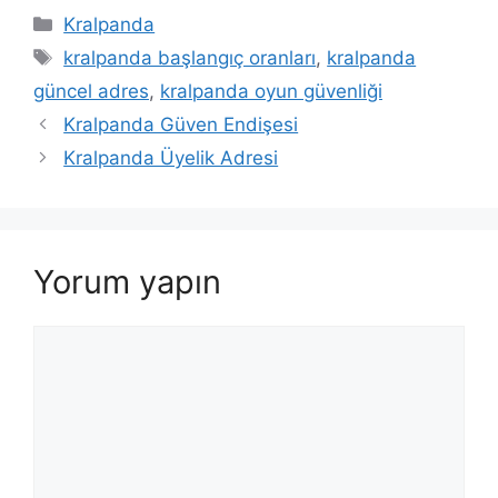
Kategoriler
Kralpanda
Etiketler
kralpanda başlangıç oranları
,
kralpanda
güncel adres
,
kralpanda oyun güvenliği
Kralpanda Güven Endişesi
Kralpanda Üyelik Adresi
Yorum yapın
Yorum