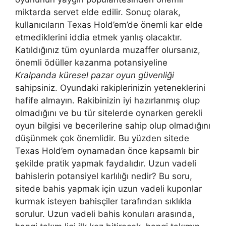
miktarda servet elde edilir. Sonuç olarak,
kullanıcıların Texas Hold’em’de önemli kar elde
etmediklerini iddia etmek yanlış olacaktır.
Katıldığınız tüm oyunlarda muzaffer olursanız,
önemli ödüller kazanma potansiyeline
Kralpanda küresel pazar oyun güvenliği
sahipsiniz. Oyundaki rakiplerinizin yeteneklerini
hafife almayın. Rakibinizin iyi hazırlanmış olup
olmadığını ve bu tür sitelerde oynarken gerekli
oyun bilgisi ve becerilerine sahip olup olmadığını
düşünmek çok önemlidir. Bu yüzden sitede
Texas Hold’em oynamadan önce kapsamlı bir
şekilde pratik yapmak faydalıdır. Uzun vadeli
bahislerin potansiyel karlılığı nedir? Bu soru,
sitede bahis yapmak için uzun vadeli kuponlar
kurmak isteyen bahisçiler tarafından sıklıkla
sorulur. Uzun vadeli bahis konuları arasında,