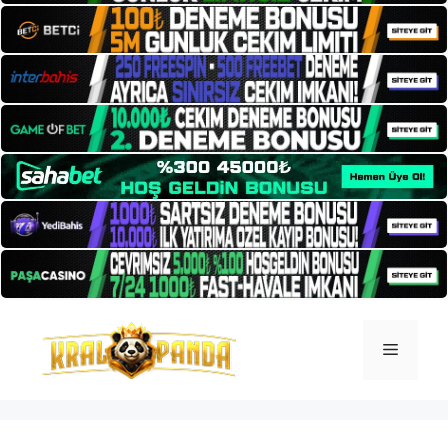
İçeriğe
atla
Menü