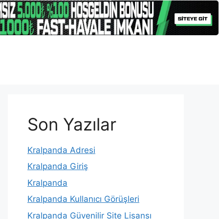
Son Yazılar
Kralpanda Adresi
Kralpanda Giriş
Kralpanda
Kralpanda Kullanıcı Görüşleri
Kralpanda Güvenilir Site Lisansı