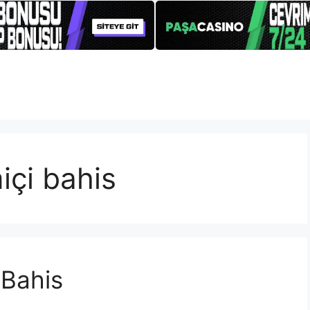
içi bahis
 Bahis