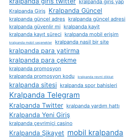
kralpanda giris twitter
kralpanda giris yap
Kralpanda Güncel
Kralpanda Giriş
kralpanda güncel adres
kralpanda güncel adresi
kralpanda güvenlir mi
kralpanda kayit
kralpanda kayıt süreci
kralpanda mobil erişim
kralpanda nasil bir site
kralpanda mobil seçenekler
kralpanda para yatirma
kralpanda para çekme
kralpanda promosyon
kralpanda promosyon kodu
kralpanda resmi dikkat
kralpanda sitesi
kralpanda spor bahisleri
Kralpanda Telegram
Kralpanda Twitter
kralpanda yardım hattı
Kralpanda Yeni Giriş
kralpanda çevrimiçi casino
mobil kralpanda
Kralpanda Şikayet