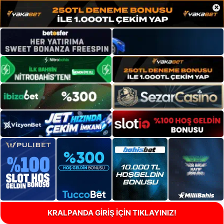
×
KRALPANDA GİRİŞ İÇİN TIKLAYINIZ!