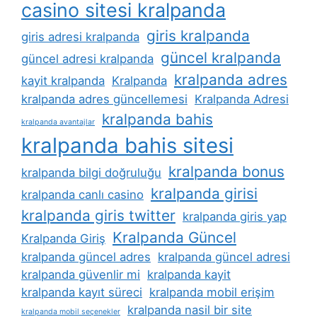
casino sitesi kralpanda
giris kralpanda
giris adresi kralpanda
güncel kralpanda
güncel adresi kralpanda
kralpanda adres
kayit kralpanda
Kralpanda
kralpanda adres güncellemesi
Kralpanda Adresi
kralpanda bahis
kralpanda avantajlar
kralpanda bahis sitesi
kralpanda bonus
kralpanda bilgi doğruluğu
kralpanda girisi
kralpanda canlı casino
kralpanda giris twitter
kralpanda giris yap
Kralpanda Güncel
Kralpanda Giriş
kralpanda güncel adres
kralpanda güncel adresi
kralpanda güvenlir mi
kralpanda kayit
kralpanda kayıt süreci
kralpanda mobil erişim
kralpanda nasil bir site
kralpanda mobil seçenekler