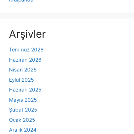
Arşivler
Temmuz 2026
Haziran 2026
Nisan 2026
Eylül 2025
Haziran 2025
Mayıs 2025
Şubat 2025
Ocak 2025
Aralık 2024