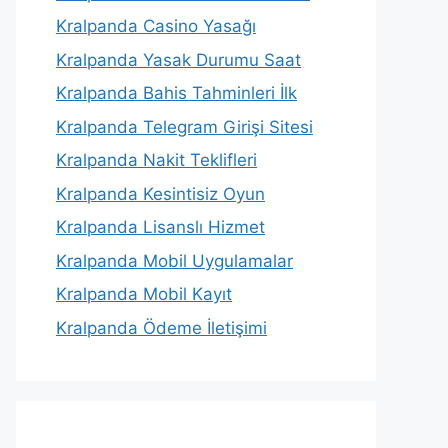
Kralpanda Casino Yasağı
Kralpanda Yasak Durumu Saat
Kralpanda Bahis Tahminleri İlk
Kralpanda Telegram Girişi Sitesi
Kralpanda Nakit Teklifleri
Kralpanda Kesintisiz Oyun
Kralpanda Lisanslı Hizmet
Kralpanda Mobil Uygulamalar
Kralpanda Mobil Kayıt
Kralpanda Ödeme İletişimi