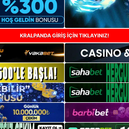
KRALPANDA GİRİŞ İÇİN TIKLAYINIZ!