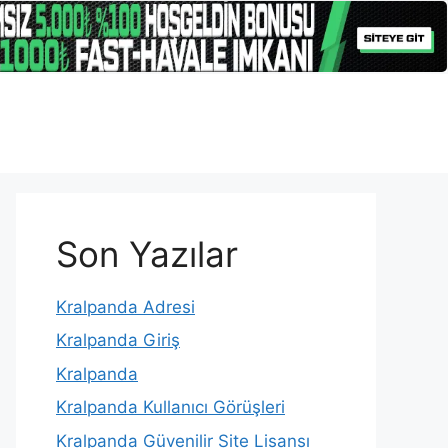
Son Yazılar
Kralpanda Adresi
Kralpanda Giriş
Kralpanda
Kralpanda Kullanıcı Görüşleri
Kralpanda Güvenilir Site Lisansı