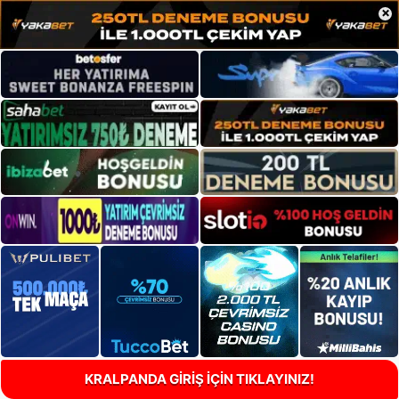
×
KRALPANDA GİRİŞ İÇİN TIKLAYINIZ!