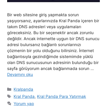
Bir web sitesine giriş yapmakta sorun
yaşıyorsanız, ayarlarınızda Kral Panda içeren bir
takım DNS adresleri veya uygulamaları
göreceksiniz. Bu bir seçenektir ancak zorunlu
değildir. Ancak internette uygun bir DNS sunucu
adresi bulursanız bağlantı sorunlarınızı
çözmenin bir yolu olduğunu bilirsiniz. İnternet
bağlantısıyla gezindiğimde sistemimde yüklü
olan DNS sunucusunun adresinin bulunduğu bir
sayfa görüyorum ancak bağlanmada sorun …
Devamını oku
Kategoriler
Kralpanda
Etiketler
Kral Panda
,
Kral Panda Para Yatırmak
Yorum yap