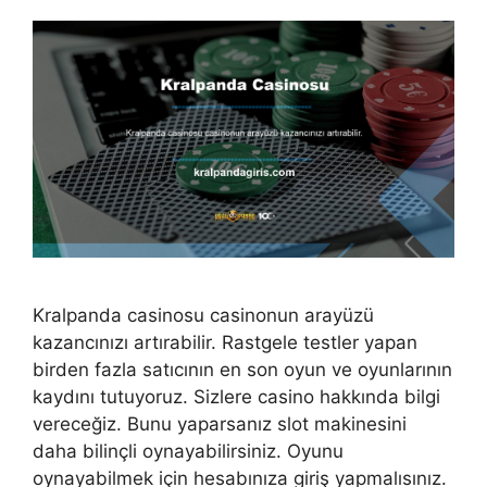
Kralpanda casinosu casinonun arayüzü
kazancınızı artırabilir. Rastgele testler yapan
birden fazla satıcının en son oyun ve oyunlarının
kaydını tutuyoruz. Sizlere casino hakkında bilgi
vereceğiz. Bunu yaparsanız slot makinesini
daha bilinçli oynayabilirsiniz. Oyunu
oynayabilmek için hesabınıza giriş yapmalısınız.