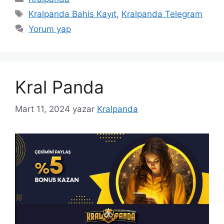
Etiketler
Kralpanda Bahis Kayıt
,
Kralpanda Telegram
Yorum yap
Kral Panda
Mart 11, 2024
yazar
Kralpanda