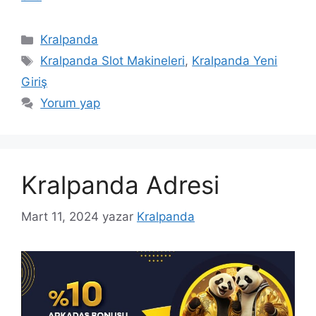
Kategoriler
Kralpanda
Etiketler
Kralpanda Slot Makineleri
,
Kralpanda Yeni
Giriş
Yorum yap
Kralpanda Adresi
Mart 11, 2024
yazar
Kralpanda