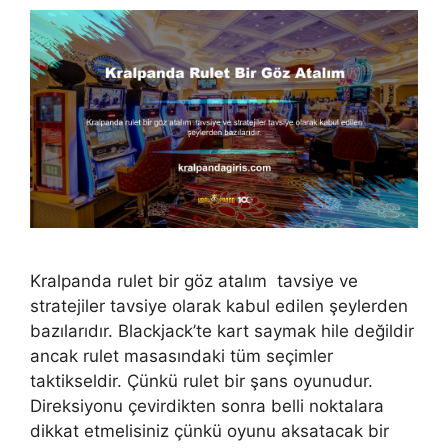
Kralpanda rulet bir göz atalım tavsiye ve
stratejiler tavsiye olarak kabul edilen şeylerden
bazılarıdır. Blackjack’te kart saymak hile değildir
ancak rulet masasındaki tüm seçimler
taktikseldir. Çünkü rulet bir şans oyunudur.
Direksiyonu çevirdikten sonra belli noktalara
dikkat etmelisiniz çünkü oyunu aksatacak bir