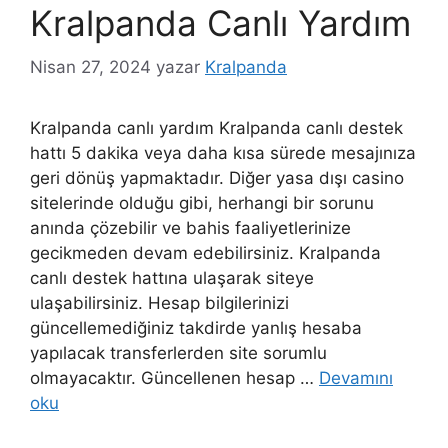
Kralpanda Canlı Yardım
Nisan 27, 2024
yazar
Kralpanda
Kralpanda canlı yardım Kralpanda canlı destek
hattı 5 dakika veya daha kısa sürede mesajınıza
geri dönüş yapmaktadır. Diğer yasa dışı casino
sitelerinde olduğu gibi, herhangi bir sorunu
anında çözebilir ve bahis faaliyetlerinize
gecikmeden devam edebilirsiniz. Kralpanda
canlı destek hattına ulaşarak siteye
ulaşabilirsiniz. Hesap bilgilerinizi
güncellemediğiniz takdirde yanlış hesaba
yapılacak transferlerden site sorumlu
olmayacaktır. Güncellenen hesap …
Devamını
oku