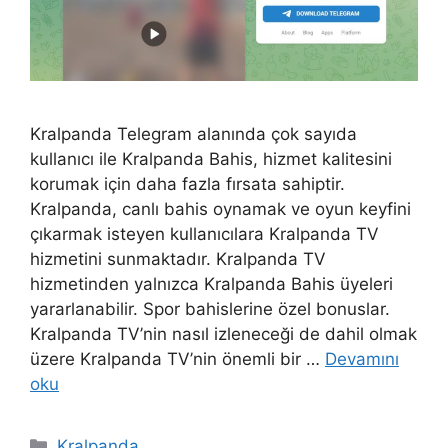
Kralpanda Telegram alanında çok sayıda
kullanıcı ile Kralpanda Bahis, hizmet kalitesini
korumak için daha fazla fırsata sahiptir.
Kralpanda, canlı bahis oynamak ve oyun keyfini
çıkarmak isteyen kullanıcılara Kralpanda TV
hizmetini sunmaktadır. Kralpanda TV
hizmetinden yalnızca Kralpanda Bahis üyeleri
yararlanabilir. Spor bahislerine özel bonuslar.
Kralpanda TV’nin nasıl izleneceği de dahil olmak
üzere Kralpanda TV’nin önemli bir …
Devamını
oku
Kategoriler
Kralpanda